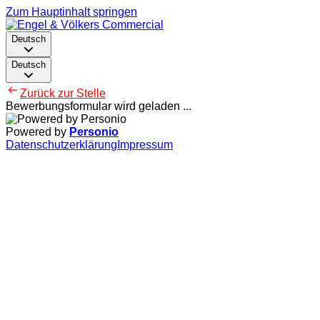
Zum Hauptinhalt springen
Deutsch
Deutsch
Zurück zur Stelle
Bewerbungsformular wird geladen ...
Powered by
Personio
Datenschutzerklärung
Impressum