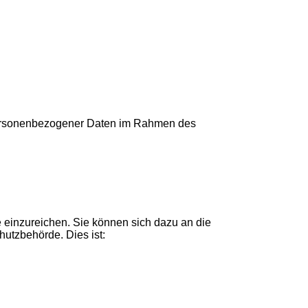
personenbezogener Daten im Rahmen des
einzureichen. Sie können sich dazu an die
hutzbehörde. Dies ist: