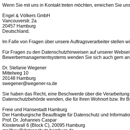
Wenn Sie mit uns in Kontakt treten möchten, erreichen Sie uns
Engel & Völkers GmbH
Vancouverstr. 2a
20457 Hamburg
Deutschland.
Im Falle von Fragen über unsere Auftragsverarbeiter stellen wi
Für Fragen zu den Datenschutzhinweisen auf unserer Websei
Bewerbermanagementsystems wenden Sie sich auch gern an u
Dr. Stefanie Wegener
Mittelweg 10
20148 Hamburg
swegener@wegener-ra.de
Sie haben das Recht, eine Beschwerde über die Verarbeitung
Datenschutzbehörde wenden, die für Ihren Wohnort bzw. Ihr Bu
Freie und Hansestadt Hamburg
Der Hamburgische Beauftragte für Datenschutz und Information
Prof. Dr. Johannes Caspar
Klosterwall 6 (Block C), 20095 Hamburg