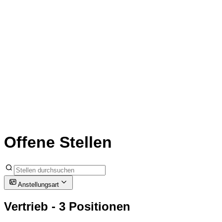
Offene Stellen
Anstellungsart
Vertrieb
- 3 Positionen