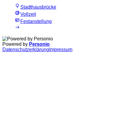
Stadthausbrücke
Vollzeit
Festanstellung
Powered by
Personio
Datenschutzerklärung
Impressum