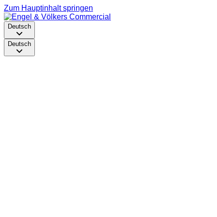
Zum Hauptinhalt springen
Deutsch
Deutsch