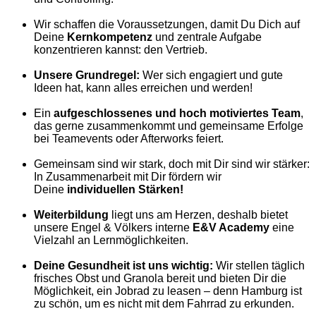
Wir schaffen die Voraussetzungen, damit Du Dich auf
Deine
Kernkompetenz
und zentrale Aufgabe
konzentrieren kannst: den Vertrieb.
Unsere Grundregel:
Wer sich engagiert und gute
Ideen hat, kann alles erreichen und werden!
Ein
aufgeschlossenes und hoch motiviertes Team
,
das gerne zusammenkommt und gemeinsame Erfolge
bei Teamevents oder Afterworks feiert.
Gemeinsam sind wir stark, doch mit Dir sind wir stärker:
In Zusammenarbeit mit Dir fördern wir
Deine
individuellen Stärken!
Weiterbildung
liegt uns am Herzen, deshalb bietet
unsere Engel & Völkers interne
E&V Academy
eine
Vielzahl an Lernmöglichkeiten.
Deine Gesundheit ist uns wichtig:
Wir stellen täglich
frisches Obst und Granola bereit und bieten Dir die
Möglichkeit, ein Jobrad zu leasen – denn Hamburg ist
zu schön, um es nicht mit dem Fahrrad zu erkunden.