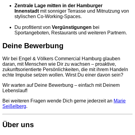
Zentrale Lage mitten in der Hamburger
Innenstadt
mit sonniger Terrasse und Mitnutzung von
stylischen Co-Working-Spaces.
Du profitierst von
Vergünstigungen
bei
Sportangeboten, Restaurants und weiteren Partnern.
Deine Bewerbung
Wir bei Engel & Völkers Commercial Hamburg glauben
daran, mit Menschen wie Dir zu wachsen – proaktive,
zukunftsorientierte Persönlichkeiten, die mit ihrem Handeln
echte Impulse setzen wollen. Wirst Du einer davon sein?
Wir warten auf Deine Bewerbung – einfach mit Deinem
Lebenslauf!
Bei weiteren Fragen wende Dich gerne jederzeit an
Marie
Seißelberg
.
Über uns